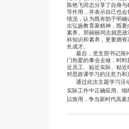
陈艳飞同志分享了自身与
导作用，并表示自己也会
情况，认为既有助于明确
出弘扬教育家精神，既要
素养。郑丽丽同志就思政
科知识和素养，更要拥有
长成才。
最后，党支部书记陈
门热爱的事业去做，时时
近员工、贴近实际、贴近
对思政课学习的注意力和
通过此次主题学习活
实际工作中正确应用、细
以致用，争当新时代高素