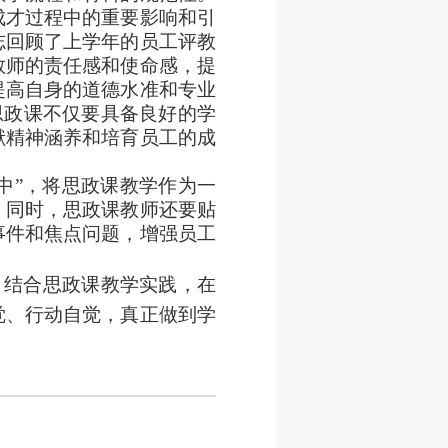
成才过程中的重要影响和引
志回顾了上学年的员工评教
教师的责任感和使命感，提
提高自身的道德水准和专业
思政课不仅要具备良好的学
献精神涵养和培育员工的成
中”，将思政课教学作为一
。同时，思政课教师还要贴
事件和焦点问题，增强员工
，结合思政课教学实践，在
觉、行动自觉，真正做到学