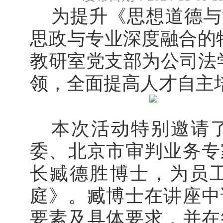
为提升《思想道德与
思政与专业深度融合的特
教研室党支部为公司法
领，全面提高人才自主
本次活动特别邀请
委、北京市审判业务专
长臧德胜博士，为员
庭》。臧博士在讲座中
要素及具体要求，并在