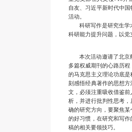
自友、习近平新时代中国
活动。
科研写作是研究生学
科研能力提升问题，以党
本次活动邀请了北京
多篇权威期刊的心路历程
的马克思主义理论功底是
刻感悟经典著作的思想方
文，必须注重吸收借鉴前
析，并进行批判性思考，
确的研究方向，要聚焦某
的好习惯，在研究和写作
稿的相关要领技巧。