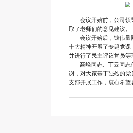
会议开始前，公司领
取了老师们的意见建议。
会议开始后，钱伟量
十大精神开展了专题党课
并进行了民主评议党员等
高峰同志、丁云同志
谢，对大家基于强烈的党
支部开展工作，衷心希望