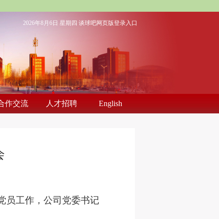
2026年8月6日 星期四
谈球吧网页版登录入口
合作交流
人才招聘
English
会
党员工作，公司党委书记
。