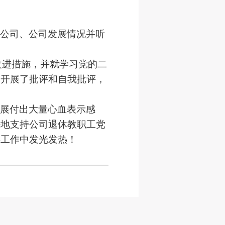
公司、公司发展情况并听
改进措施，并就学习党的二
一开展了批评和自我批评，
展付出大量心血表示感
好地支持公司退休教职工党
委工作中发光发热！