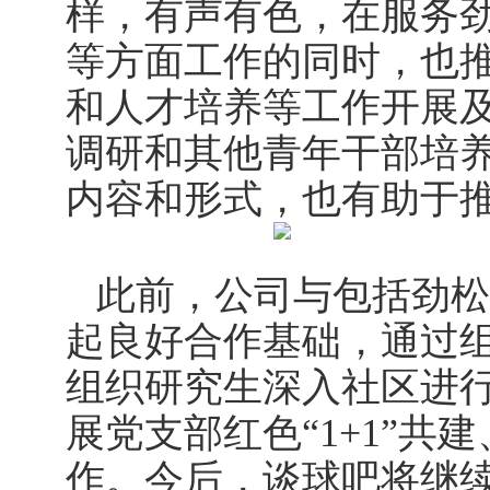
样，有声有色，在服务
等方面工作的同时，也
和人才培养等工作开展
调研和其他青年干部培
内容和形式，也有助于
此前，公司与包括劲松
起良好合作基础，通过
组织研究生深入社区进
展党支部红色“1+1”
作。今后，谈球吧将继