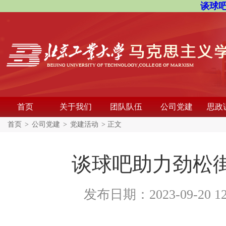
谈球吧
首页
关于我们
团队队伍
公司党建
思政
首页
>
公司党建
>
党建活动
> 正文
谈球吧助力劲松街
发布日期：2023-09-20 1