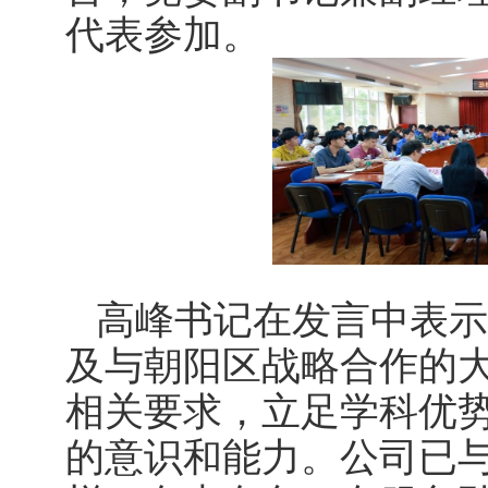
代表参加。
高峰书记在发言中表示
及与朝阳区战略合作的
相关要求，立足学科优
的意识和能力。公司已