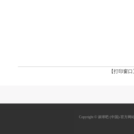
【打印窗口
Copyright © 谈球吧·(中国)-官方