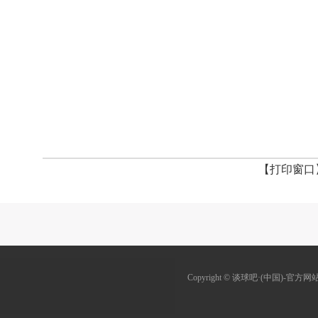
【打印窗口
Copyright © 谈球吧·(中国)-官方