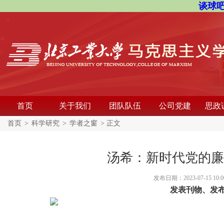
谈球吧
首页
关于我们
团队队伍
公司党建
思政
首页
>
科学研究
>
学者之窗
> 正文
汤希：新时代党的廉
发布日期：2023-07-15 1
发表刊物、发