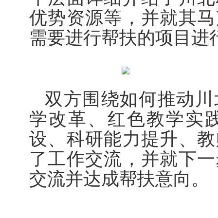
优势
资源
等
，并就
其
马
需要进行帮扶的项目进
双方围绕如何推动川
学改革、红色教学实
设、科研能力提升、教
了工作交流，并就下一
交流并达成帮扶意向。