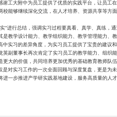
感谢工大附中为员工提供了优质的实践平台，让员工在
两校能够继续深化交流，在人才培养、资源共享等方
实
”
进行总结，强调实习过程要真看、真学、真练，通
其是教学设计能力、教学组织能力、教学管理能力、
高中实习的差异角度，为实习员工提供了宝贵的建议和
龙英副董事长再次肯定了实习员工的教学能力、组织
造更大的价值，共同培养更加优秀的基础教育教师队
仅是对实习工作的一次全面回顾与深度复盘，更是为未
将进一步推进产学研实践基地建设，服务高质量的人