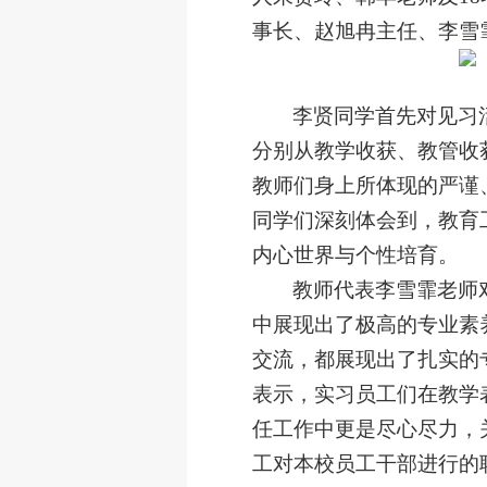
事长、赵旭冉主任、李雪
李贤同学首先对见习
分别从教学收获、教管收
教师们身上所体现的严谨
同学们深刻体会到，教育
内心世界与个性培育。
教师代表李雪霏老师
中展现出了极高的专业素
交流，都展现出了扎实的
表示，实习员工们在教学
任工作中更是尽心尽力，
工对本校员工干部进行的