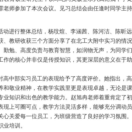
霏老师参加了本次会议。见习总结会由任逢时同学主
活动进行整体总结，杨玟煊、李涵茜、陈河洁、陈昕远
获、教研收获三个方面分享了在北工大附中实习的情
、勤勉、高度负责与教育智慧，如润物无声，为同学
工作的核心并非仅是传授知识，其更深层的意义在于
对高中部实习员工的表现给予了高度评价。她指出，高
养和敬业精神，在教学实践里更是表现卓越，无论是
专业知识和出色的教学能力。赵旭冉老师着重肯定了
表现上可圈可点，教学方法灵活多样，能够充分调动
关心关爱每一位员工，为班级营造了良好的学习氛围
职业培训。