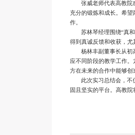
张威老师代表高教院
充分的锻炼和成长。希望
作。
苏林琴经理围绕
“
真和
得到真诚反馈和收获，尤
杨林丰副董事长从初
应不同阶段的教学工作。
方在未来的合作中能够创
此次实习总结会，不
固且坚实的平台。高教院