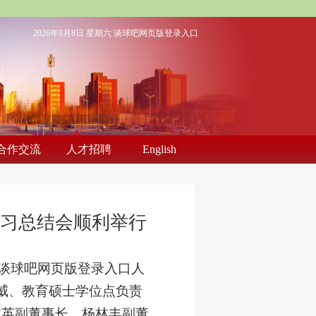
2026年8月8日 星期六
谈球吧网页版登录入口
合作交流
人才招聘
English
实习总结会顺利举行
谈球吧网页版登录入口人
威、教育硕士学位点负责
龙英副董事长、杨林丰副董