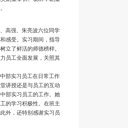
持。
、高强、朱亮波六位同学
况和感受。实习期间，指导
们树立了鲜活的师德榜样。
助力员工全面发展，关照其
中部实习员工在日常工作
课堂讲授还是与员工的互动
初中部实习员工的工作。她
员工的学习积极性。在班主
。此外，还特别感谢实习员