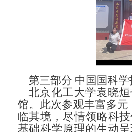
第三部分 中国国科学
北京化工大学袁晓烜
馆。此次参观丰富多元，
临其境，尽情领略科技
基础科学原理的生动呈