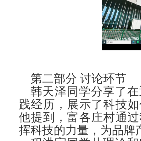
第二部分 讨论环节
韩天泽同学分享了在
践经历，展示了科技如
他提到，富各庄村通过
挥科技的力量，为品牌