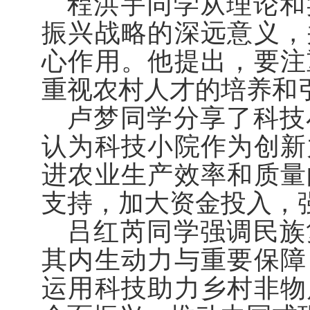
程洪宇同学从理论和
振兴战略的深远意义，
心作用。他提出，要注
重视农村人才的培养和
卢梦同学分享了科技
认为科技小院作为创新
进农业生产效率和质量
支持，加大资金投入，
吕红芮同学强调民族
其内生动力与重要保障
运用科技助力乡村非物