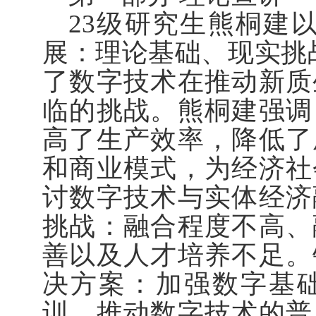
23级研究生熊桐建
展：理论基础、现实挑
了数字技术在推动新质
临的挑战。熊桐建强调
高了生产效率，降低了
和商业模式，为经济社
讨数字技术与实体经济
挑战：融合程度不高、
善以及人才培养不足。
决方案：加强数字基
训、推动数字技术的普