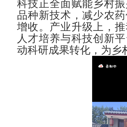
科技正全面赋能乡村振
品种新技术，减少农药
增收。产业升级上，推
人才培养与科技创新平
动科研成果转化，为乡