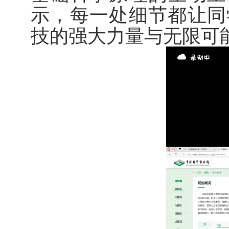
示，每一处细节都让同
技的强大力量与无限可