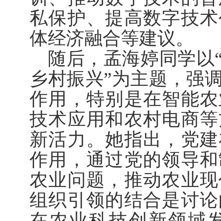
私保护、提高数字技术
体经济融合等建议。
随后，孟海婷同学以
乡村振兴”为主题，强
作用，特别是在智能农
技术应用和农村电商等
新活力。她指出，党建
作用，通过党的领导和
农业问题，推动农业现
组织引领的结合是讨论
在农业科技创新领域