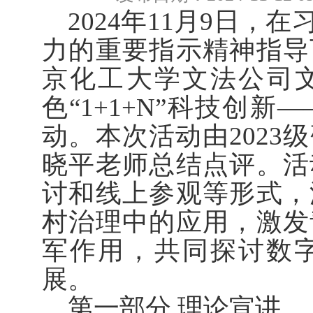
2024年11月9日
力的重要指示精神指导
京化工大学文法公司文
色“1+1+N”科技创
动。本次活动由2023
晓平老师总结点评。活
讨和线上参观等形式，
村治理中的应用，激发
军作用，共同探讨数
展。
第一部分 理论宣讲