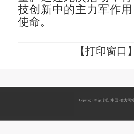
技创新中的主力军作用
使命。
【打印窗口
Copyright © 谈球吧·(中国)-官方