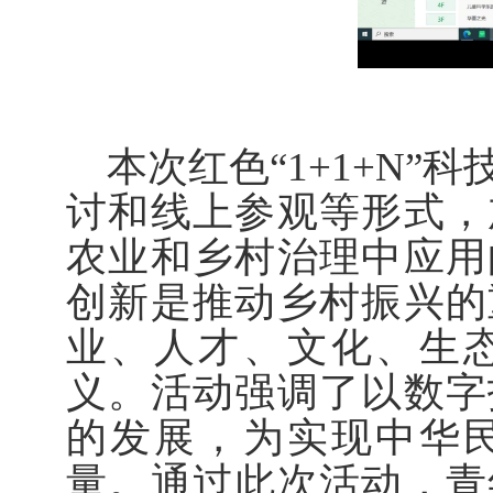
本次红色“1+1+N
讨和线上参观等形式，
农业和乡村治理中应用
创新是推动乡村振兴的
业、人才、文化、生
义。活动强调了以数字
的发展，为实现中华
量。通过此次活动，青