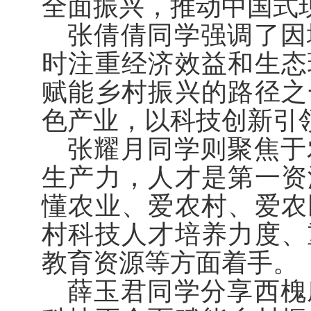
全面振兴，推动中国式
张倩倩同学强调了因
时注重经济效益和生态
赋能乡村振兴的路径之
色产业，以科技创新引
张耀月同学则聚焦于
生产力，人才是第一资
懂农业、爱农村、爱农
村科技人才培养力度、
教育资源等方面着手。
薛玉君同学分享西槐