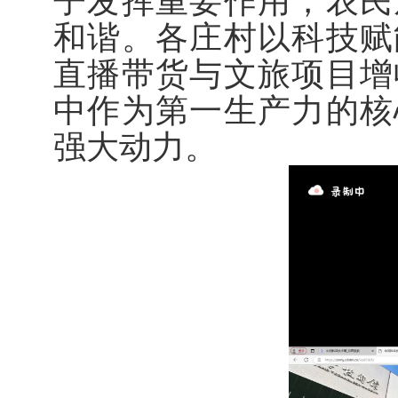
子发挥重要作用，农民
和谐。各庄村以科技赋
直播带货与文旅项目增
中作为第一生产力的核
强大动力。