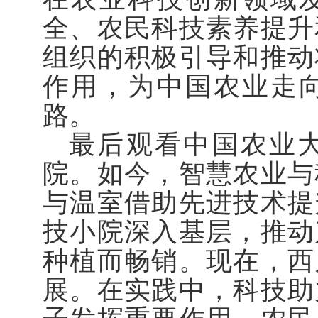
全、农民科技素养提升
组织的积极引导和推动
作用，为中国农业走
路。
最后观看中国农业
院。如今，智慧农业与
与温室借助先进技术提
技小院深入基层，推动
种植而畅销。现在，西
展。在实践中，科技助