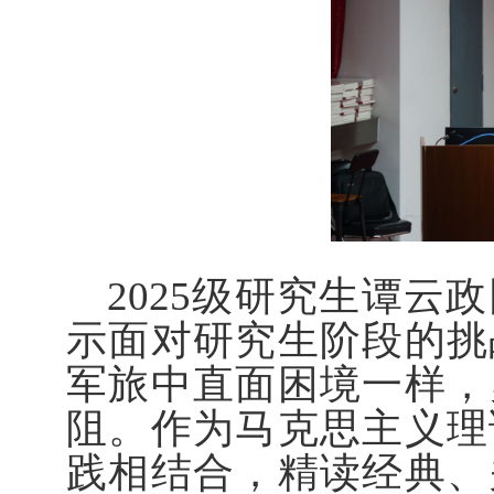
2025级研究生谭
示面对研究生阶段的挑
军旅中直面困境一样，
阻。作为马克思主义理
践相结合，精读经典、