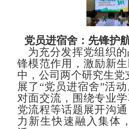
党员进宿舍：先锋护
为充分发挥党组织的
锋模范作用，激励新生
中，公司两个研究生党支
展了“党员进宿舍”活
对面交流，围绕专业学
党流程等话题展开沟通
力新生快速融入集体