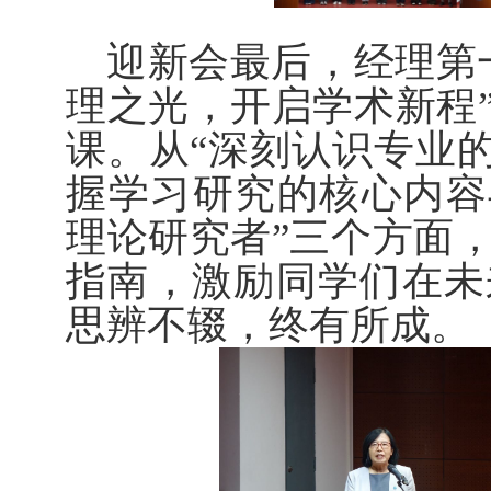
迎新会最后，经理第
理之光，开启学术新程
课。从“深刻认识专业的
握学习研究的核心内容
理论研究者”三个方面
指南，激励同学们在未
思辨不辍，终有所成。