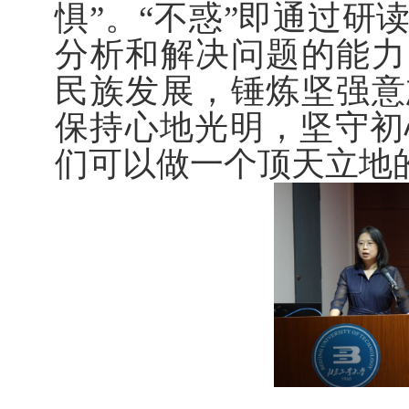
惧”。“不惑”即通过研
分析和解决问题的能力
民族发展，锤炼坚强意
保持心地光明，坚守初
们可以做一个顶天立地