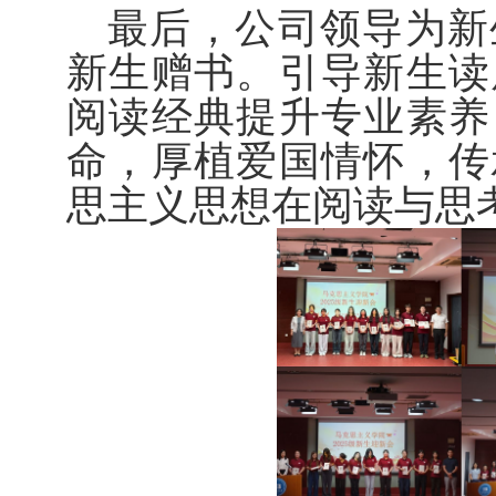
最后，公司领导为新
新生赠书。引导新生读
阅读经典提升专业素养
命，厚植爱国情怀，传
思主义思想在阅读与思