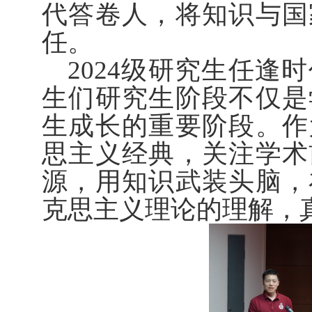
代答卷人，将知识与国
任。
2024级研究生任
生们研究生阶段不仅是
生成长的重要阶段。作
思主义经典，关注学术
源，用知识武装头脑，
克思主义理论的理解，