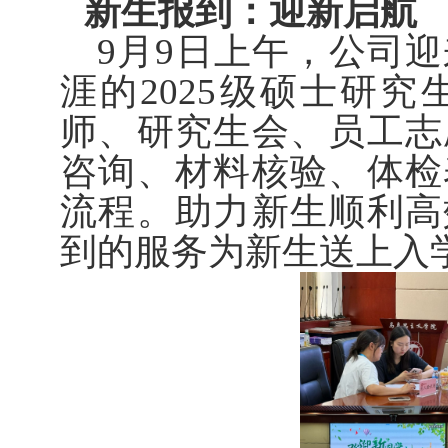
新生报到：迎新启航
9月9日上午，公司
涯的2025级硕士研
师、研究生会、员工志
咨询、材料核验、体检
流程。助力新生顺利高
到的服务为新生送上入