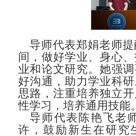
导师代表郑娟老师提
间，做好学业、身心、
业和论文研究。她强调
好沟通，助力学业科研
思路，注重培养独立开
性学习，培养通用技能
导师代表陈艳飞老
许，鼓励新生在研究