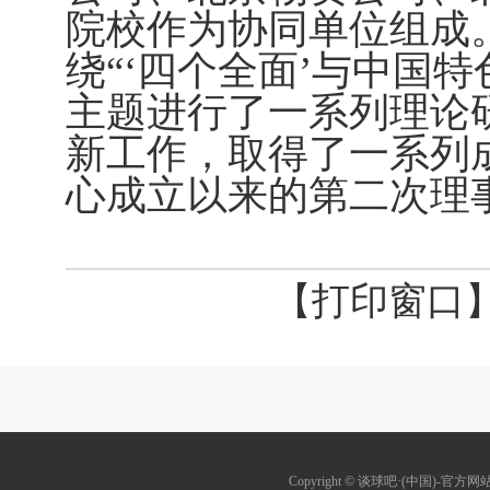
院校作为协同单位组成
绕“‘四个全面’与中国
主题进行了一系列理论
新工作，取得了一系列
心成立以来的第二次理
【打印窗口
Copyright © 谈球吧·(中国)-官方