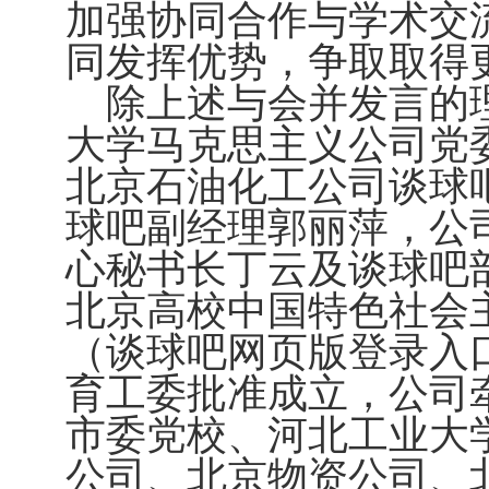
加强协同合作与学术交
同发挥优势，争取取得
除上述与会并发言的
大学马克思主义公司党
北京石油化工公司谈球
球吧副经理郭丽萍，公
心秘书长丁云及谈球吧
北京高校中国特色社会
（谈球吧网页版登录入口
育工委批准成立，公司
市委党校、河北工业大
公司、北京物资公司、