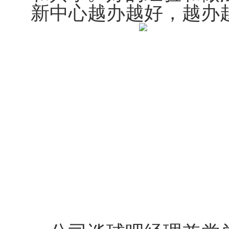
新中心越办越好，越办