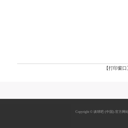
【打印窗口
Copyright © 谈球吧·(中国)-官方