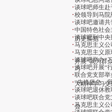
谈球吧师生赴
校领导到马院
谈球吧邀请共
中国特色社会
谈球吧到中央
历史展览
马克思主义公
马克思主义原
谈球吧举办“
开展“我为群众办
谈球吧开展“
习
联合党支部举
“先锋堡垒，
大精神学习交
谈球吧退休教
谈球吧联合党
马克思主义公
会