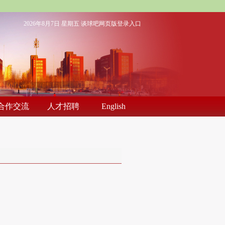
2026年8月7日 星期五
谈球吧网页版登录入口
合作交流
人才招聘
English