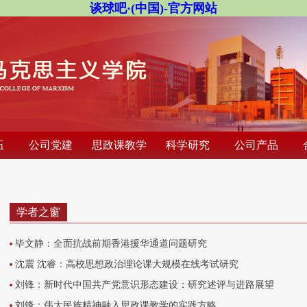
谈球吧·(中国)-官方网站
伍
公司党建
思政课教学
科学研究
公司产品
学者之窗
毕文静：全面抗战前期香港援华通道问题研究
沈震 沈睿：高校思想政治理论课大规模在线考试研究
刘锋：新时代中国共产党意识形态建设：研究述评与进路展望
刘锋：伟大民族精神融入思政课教学的实践方略